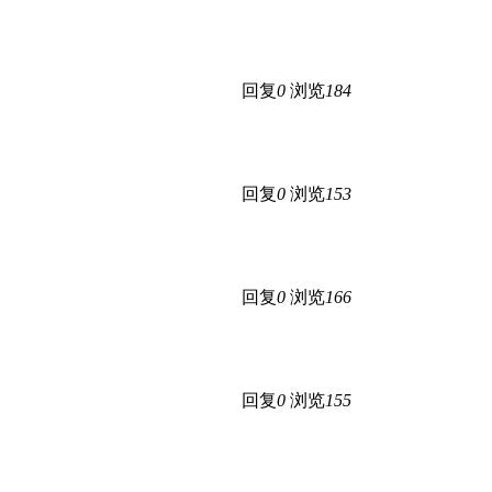
回复
0
浏览
184
回复
0
浏览
153
回复
0
浏览
166
回复
0
浏览
155