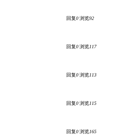
回复
0
浏览
92
回复
0
浏览
117
回复
0
浏览
113
回复
0
浏览
115
回复
0
浏览
165