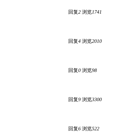
回复
2
浏览
1741
回复
4
浏览
2010
回复
0
浏览
98
回复
9
浏览
3300
回复
6
浏览
522