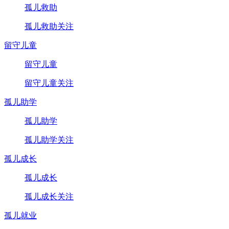
孤儿救助
孤儿救助关注
留守儿童
留守儿童
留守儿童关注
孤儿助学
孤儿助学
孤儿助学关注
孤儿成长
孤儿成长
孤儿成长关注
孤儿就业