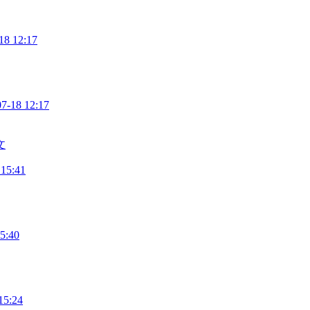
18 12:17
07-18 12:17
文
 15:41
5:40
15:24