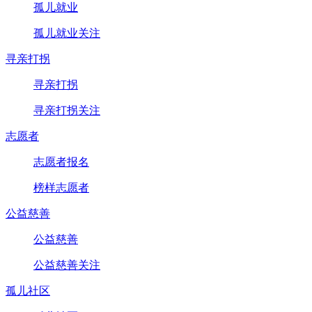
孤儿就业
孤儿就业关注
寻亲打拐
寻亲打拐
寻亲打拐关注
志愿者
志愿者报名
榜样志愿者
公益慈善
公益慈善
公益慈善关注
孤儿社区