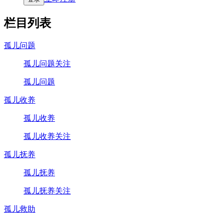
栏目列表
孤儿问题
孤儿问题关注
孤儿问题
孤儿收养
孤儿收养
孤儿收养关注
孤儿抚养
孤儿抚养
孤儿抚养关注
孤儿救助