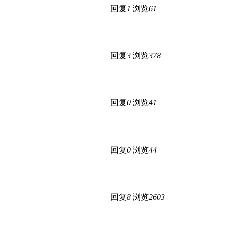
回复
1
浏览
61
回复
3
浏览
378
回复
0
浏览
41
回复
0
浏览
44
回复
8
浏览
2603