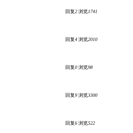
回复
2
浏览
1741
回复
4
浏览
2010
回复
0
浏览
98
回复
9
浏览
3300
回复
6
浏览
522