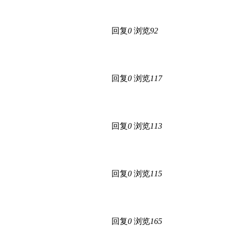
回复
0
浏览
92
回复
0
浏览
117
回复
0
浏览
113
回复
0
浏览
115
回复
0
浏览
165