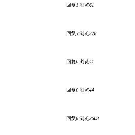
回复
1
浏览
61
回复
3
浏览
378
回复
0
浏览
41
回复
0
浏览
44
回复
8
浏览
2603