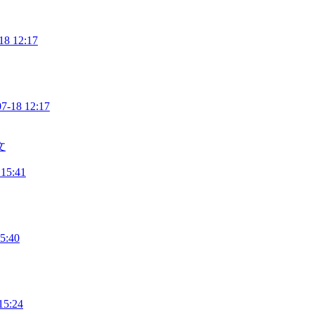
18 12:17
07-18 12:17
文
 15:41
5:40
15:24