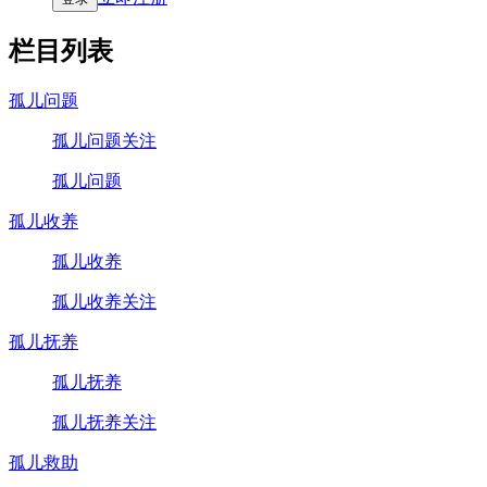
栏目列表
孤儿问题
孤儿问题关注
孤儿问题
孤儿收养
孤儿收养
孤儿收养关注
孤儿抚养
孤儿抚养
孤儿抚养关注
孤儿救助