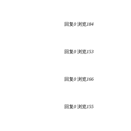
回复
0
浏览
184
回复
0
浏览
153
回复
0
浏览
166
回复
0
浏览
155