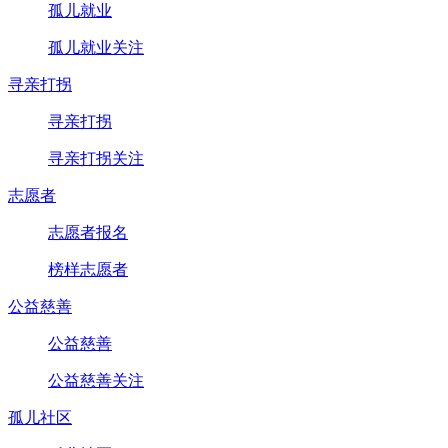
孤儿就业
孤儿就业关注
寻亲打拐
寻亲打拐
寻亲打拐关注
志愿者
志愿者报名
榜样志愿者
公益慈善
公益慈善
公益慈善关注
孤儿社区