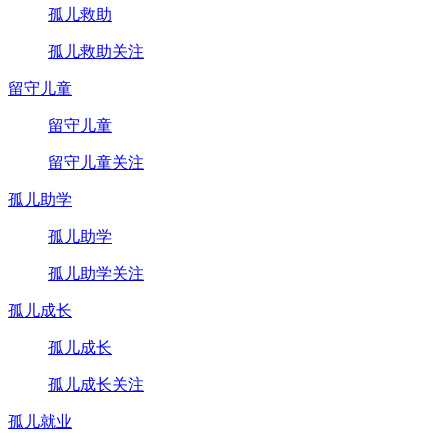
孤儿救助
孤儿救助关注
留守儿童
留守儿童
留守儿童关注
孤儿助学
孤儿助学
孤儿助学关注
孤儿成长
孤儿成长
孤儿成长关注
孤儿就业