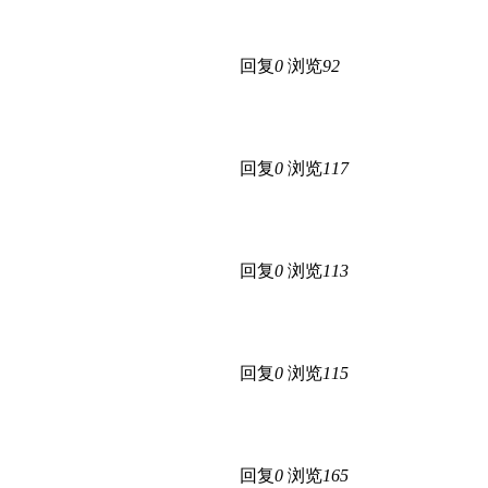
回复
0
浏览
92
回复
0
浏览
117
回复
0
浏览
113
回复
0
浏览
115
回复
0
浏览
165