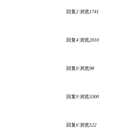
回复
2
浏览
1741
回复
4
浏览
2010
回复
0
浏览
98
回复
9
浏览
3300
回复
6
浏览
522