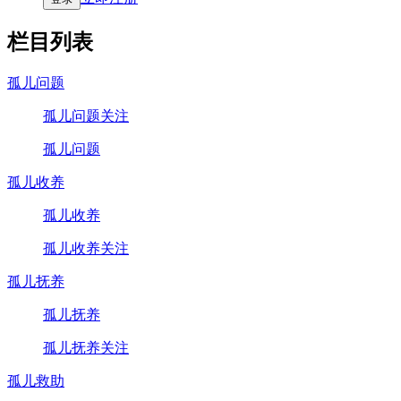
栏目列表
孤儿问题
孤儿问题关注
孤儿问题
孤儿收养
孤儿收养
孤儿收养关注
孤儿抚养
孤儿抚养
孤儿抚养关注
孤儿救助