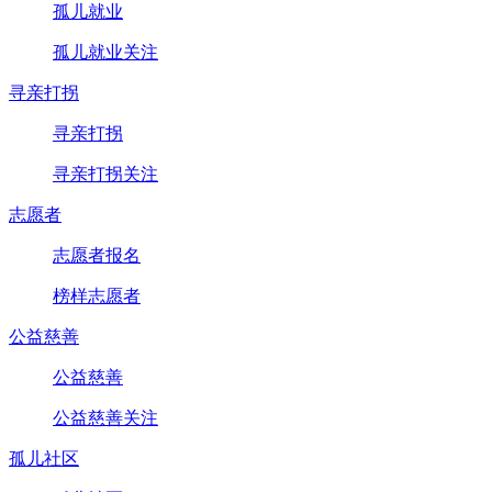
孤儿就业
孤儿就业关注
寻亲打拐
寻亲打拐
寻亲打拐关注
志愿者
志愿者报名
榜样志愿者
公益慈善
公益慈善
公益慈善关注
孤儿社区