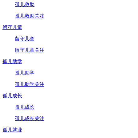
孤儿救助
孤儿救助关注
留守儿童
留守儿童
留守儿童关注
孤儿助学
孤儿助学
孤儿助学关注
孤儿成长
孤儿成长
孤儿成长关注
孤儿就业