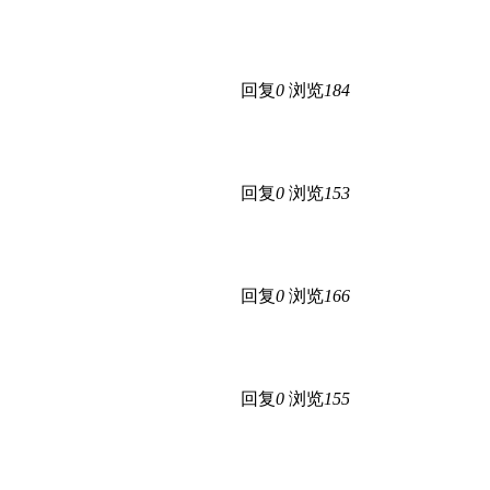
回复
0
浏览
184
回复
0
浏览
153
回复
0
浏览
166
回复
0
浏览
155