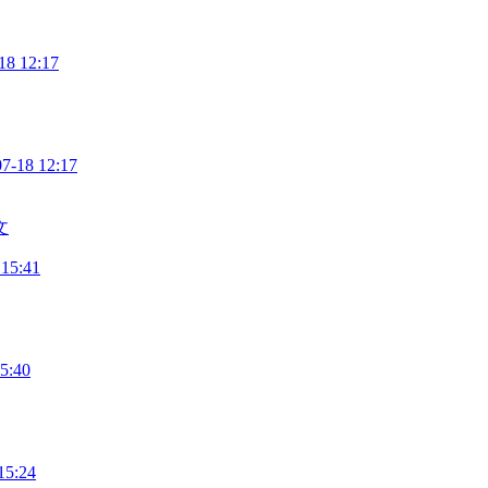
18 12:17
07-18 12:17
文
 15:41
5:40
15:24