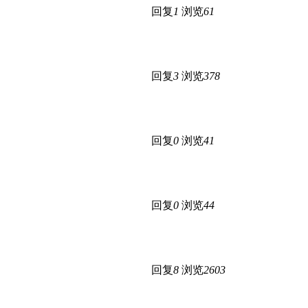
回复
1
浏览
61
回复
3
浏览
378
回复
0
浏览
41
回复
0
浏览
44
回复
8
浏览
2603