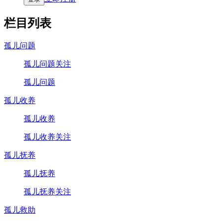
栏目列表
孤儿问题
孤儿问题关注
孤儿问题
孤儿收养
孤儿收养
孤儿收养关注
孤儿抚养
孤儿抚养
孤儿抚养关注
孤儿救助