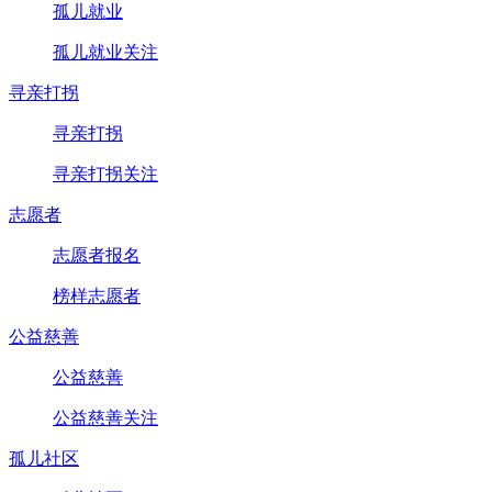
孤儿就业
孤儿就业关注
寻亲打拐
寻亲打拐
寻亲打拐关注
志愿者
志愿者报名
榜样志愿者
公益慈善
公益慈善
公益慈善关注
孤儿社区