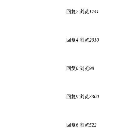
回复
2
浏览
1741
回复
4
浏览
2010
回复
0
浏览
98
回复
9
浏览
3300
回复
6
浏览
522