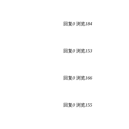
回复
0
浏览
184
回复
0
浏览
153
回复
0
浏览
166
回复
0
浏览
155