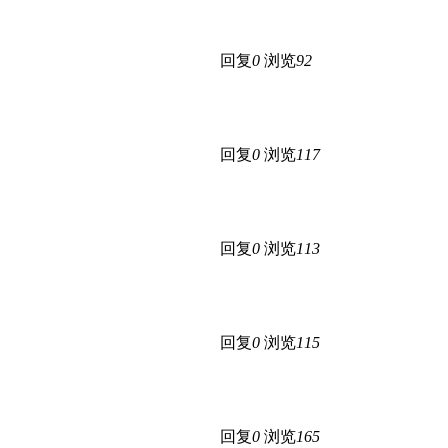
回复
0
浏览
92
回复
0
浏览
117
回复
0
浏览
113
回复
0
浏览
115
回复
0
浏览
165