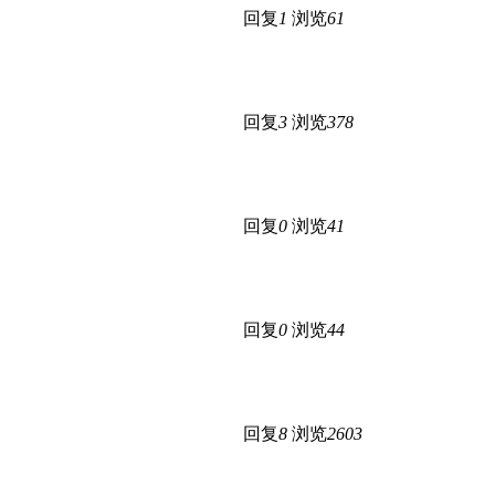
回复
1
浏览
61
回复
3
浏览
378
回复
0
浏览
41
回复
0
浏览
44
回复
8
浏览
2603