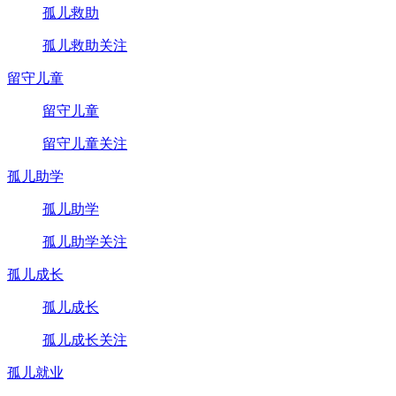
孤儿救助
孤儿救助关注
留守儿童
留守儿童
留守儿童关注
孤儿助学
孤儿助学
孤儿助学关注
孤儿成长
孤儿成长
孤儿成长关注
孤儿就业