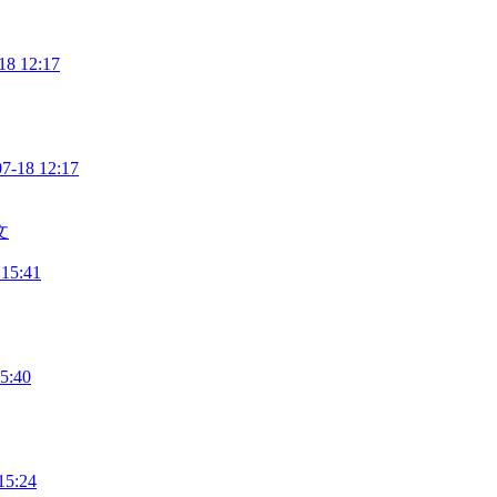
18 12:17
07-18 12:17
文
 15:41
5:40
15:24