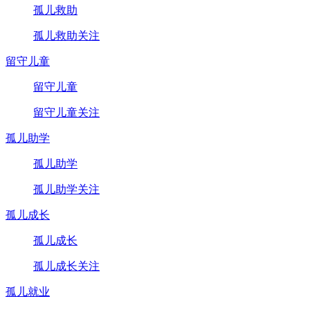
孤儿救助
孤儿救助关注
留守儿童
留守儿童
留守儿童关注
孤儿助学
孤儿助学
孤儿助学关注
孤儿成长
孤儿成长
孤儿成长关注
孤儿就业