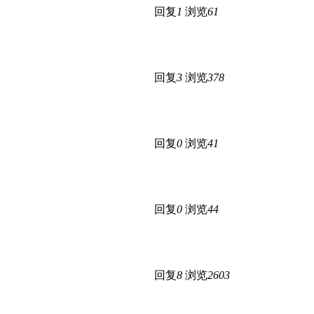
回复
1
浏览
61
回复
3
浏览
378
回复
0
浏览
41
回复
0
浏览
44
回复
8
浏览
2603