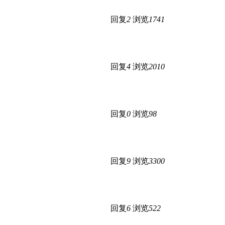
回复
2
浏览
1741
回复
4
浏览
2010
回复
0
浏览
98
回复
9
浏览
3300
回复
6
浏览
522