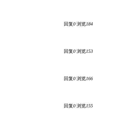
回复
0
浏览
184
回复
0
浏览
153
回复
0
浏览
166
回复
0
浏览
155