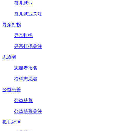
孤儿就业
孤儿就业关注
寻亲打拐
寻亲打拐
寻亲打拐关注
志愿者
志愿者报名
榜样志愿者
公益慈善
公益慈善
公益慈善关注
孤儿社区