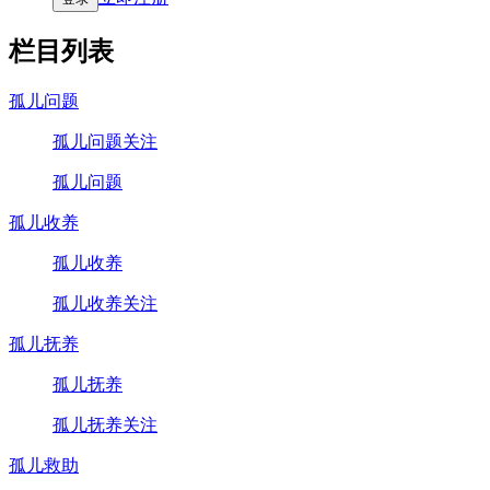
栏目列表
孤儿问题
孤儿问题关注
孤儿问题
孤儿收养
孤儿收养
孤儿收养关注
孤儿抚养
孤儿抚养
孤儿抚养关注
孤儿救助