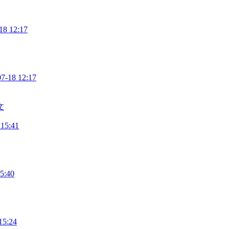
18 12:17
07-18 12:17
文
 15:41
5:40
15:24