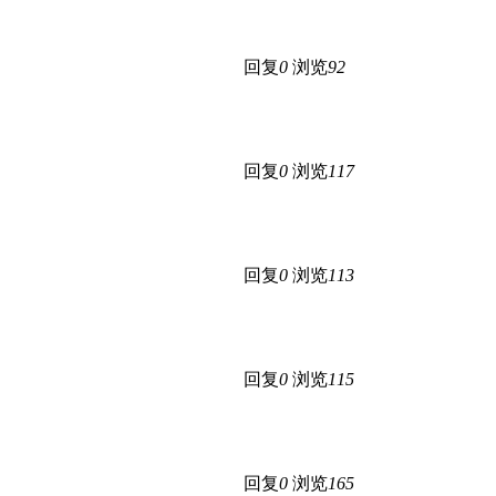
回复
0
浏览
92
回复
0
浏览
117
回复
0
浏览
113
回复
0
浏览
115
回复
0
浏览
165