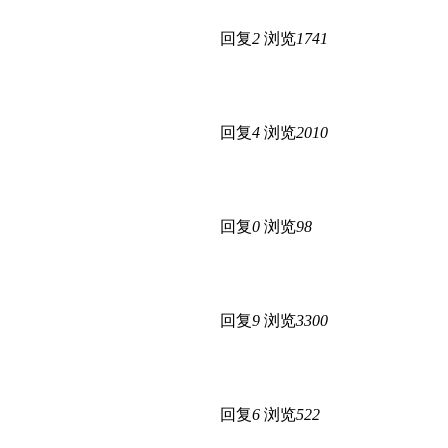
回复
2
浏览
1741
回复
4
浏览
2010
回复
0
浏览
98
回复
9
浏览
3300
回复
6
浏览
522