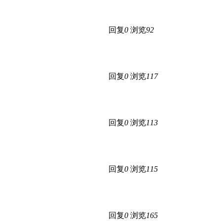
回复
0
浏览
92
回复
0
浏览
117
回复
0
浏览
113
回复
0
浏览
115
回复
0
浏览
165