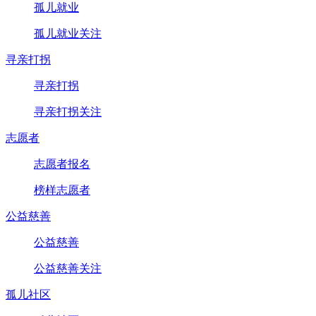
孤儿就业
孤儿就业关注
寻亲打拐
寻亲打拐
寻亲打拐关注
志愿者
志愿者报名
榜样志愿者
公益慈善
公益慈善
公益慈善关注
孤儿社区