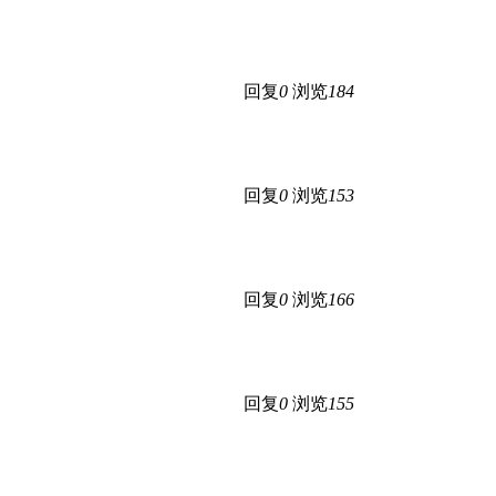
回复
0
浏览
184
回复
0
浏览
153
回复
0
浏览
166
回复
0
浏览
155