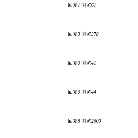
回复
1
浏览
61
回复
3
浏览
378
回复
0
浏览
41
回复
0
浏览
44
回复
8
浏览
2603