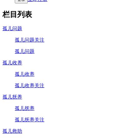
栏目列表
孤儿问题
孤儿问题关注
孤儿问题
孤儿收养
孤儿收养
孤儿收养关注
孤儿抚养
孤儿抚养
孤儿抚养关注
孤儿救助