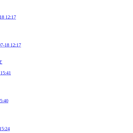
18 12:17
07-18 12:17
文
 15:41
5:40
15:24