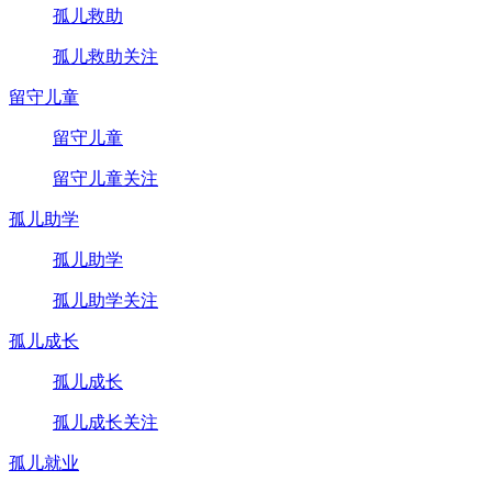
孤儿救助
孤儿救助关注
留守儿童
留守儿童
留守儿童关注
孤儿助学
孤儿助学
孤儿助学关注
孤儿成长
孤儿成长
孤儿成长关注
孤儿就业